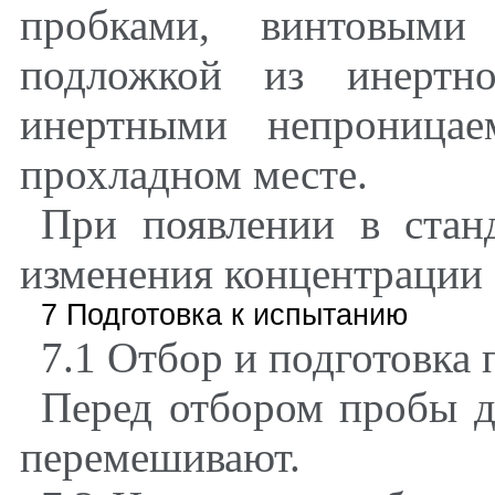
пробками, винтовыми
подложкой из инертн
инертными непроницае
прохладном месте.
При появлении в стан
изменения концентрации 
7 Подготовка к испытанию
7.1 Отбор и подготовка 
Перед отбором пробы д
перемешивают.