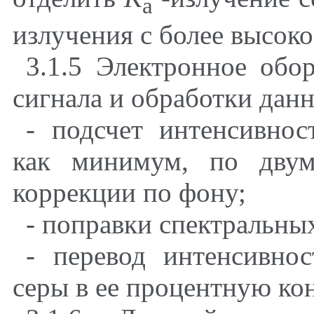
a
излучения с более высоко
3.1.5 Электронное обо
сигнала и обработки данн
- подсчет интенсивнос
как минимум, по двум
коррекции по фону;
- поправки спектральны
- перевод интенсивнос
серы в ее процентную ко