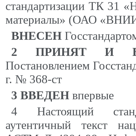
стандартизации ТК 31 «
материалы» (ОАО «ВНИ
ВНЕСЕН
Госстандарто
2 ПРИНЯТ И В
Постановлением Госстанд
г. № 368-ст
3 ВВЕДЕН
впервые
4 Настоящий станд
аутентичный текст на