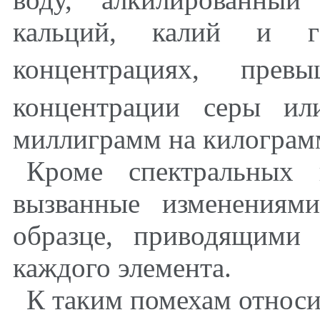
кальций, калий и г
концентрациях, пр
концентрации серы ил
миллиграмм на килограм
Кроме спектральных 
вызванные изменениям
образце, приводящими
каждого элемента.
К таким помехам относи