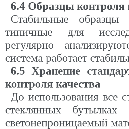
6.4 Образцы контроля 
Стабильные образцы 
типичные для исслед
регулярно анализирую
система работает стабиль
6.5 Хранение станда
контроля качества
До использования все с
стеклянных бутылках
светонепроницаемый мат