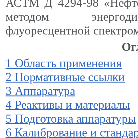
АСТМ Д 4294-98 «Нефте
методом энергоди
флуоресцентной спектро
Ог
1 Область применения
2 Нормативные ссылки
3 Аппаратура
4 Реактивы и материалы
5 Подготовка аппаратуры
6 Калибрование и станда