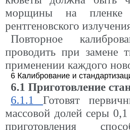
морщины на пленке 
рентгеновского излучения
Повторное калибров
проводить при замене 
применении каждого ново
6 Калибрование и стандартизац
6.1 Приготовление ста
6.1.1
Готовят первич
массовой долей серы 0,1
приготовления спос