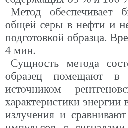
Метод обеспечивает 
общей серы в нефти и н
подготовкой образца. Вре
4 мин.
Сущность метода сос
образец помещают в 
источником рентгенов
характеристики энергии 
излучения и сравнивают
импульсов с сигналами