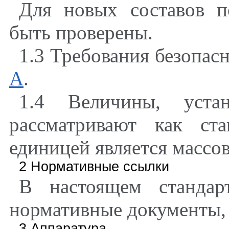
Для новых составов п
быть проверены.
1.3 Требования безопас
А
.
1.4 Величины, уста
рассматривают как ста
единицей является массов
2 Нормативные ссылки
В настоящем стандар
нормативные документы,
3 Аппаратура