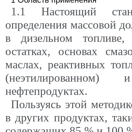
1.1 Настоящий стан
определения массовой до
в дизельном топливе,
остатках, основах смаз
маслах, реактивных топ
(неэтилированном)
нефтепродуктах.
Пользуясь этой методик
в других продуктах, так
содержащих 85 % и 100 %