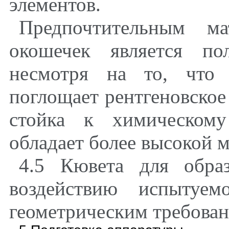
элементов.
Предпочтительным ма
окошечек является по
несмотря на то, что 
поглощает рентгеновское
стойка к химическому
обладает более высокой 
4.5 Кювета для обра
воздействию испытуем
геометрическим требован