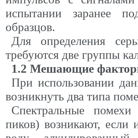
испытании заранее по
образцов.
Для определения се
требуются две группы ка
1.2 Мешающие факто
При использовании дан
возникнуть два типа поме
Спектральные помехи 
пиков) возникают, если
воду, алкилированный