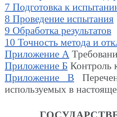
7 Подготовка к испытан
8 Проведение испытания
9 Обработка результатов
10 Точность метода и от
Приложение А
Требовани
Приложение Б
Контроль к
Приложение В
Перечен
используемых в настояще
ГОСУДАРСТВ