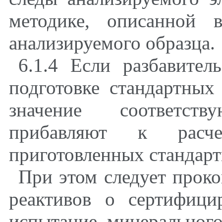
методике, описанной 
анализируемого образца.
6.1.4 Если разбавител
подготовке стандартных 
значение соответст
прибавляют к расч
приготовленных стандарт
При этом следует проко
реактивов о сертифици
испытание минеральног