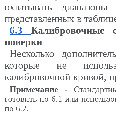
охватывать диапазоны
представленных в таблице
6.3
Калибровочные 
поверки
Несколько дополнител
которые не использ
калибровочной кривой, п
Примечание
- Стандартны
готовить по 6.1 или использ
по 6.2.