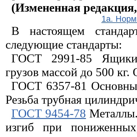
(Измененная редакция,
1а. Норм
В настоящем стандар
следующие стандарты:
ГОСТ 2991-85 Ящики
грузов массой до 500 кг.
ГОСТ 6357-81 Основны
Резьба трубная цилиндри
ГОСТ 9454-78
Металлы.
изгиб при пониженных