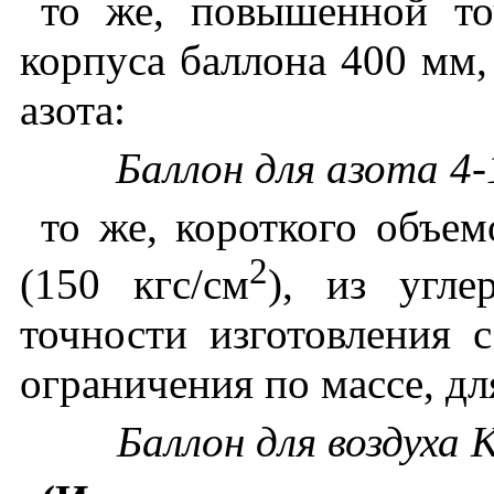
то же, повышенной то
корпуса баллона 400 мм,
азота:
Баллон для азота 4
то же, короткого объе
2
(150 кгс/см
), из угле
точности изготовления 
ограничения по массе, дл
Баллон для воздуха