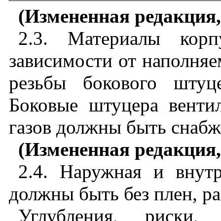
(Измененная редакция, 
2.3. Материалы корп
зависимости от наполняем
резьбы бокового штуц
Боковые штуцера венти
газов должны быть снабж
(Измененная редакция, 
2.4. Наружная и внут
должны быть без плен, ра
Углубления, риски