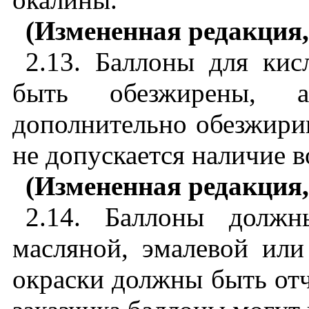
(Измененная редакция,
2.13. Баллоны для ки
быть обезжирены, 
дополнительно обезжирив
не допускается наличие в
(Измененная редакция,
2.14. Баллоны долж
масляной, эмалевой или
окраски должны быть от