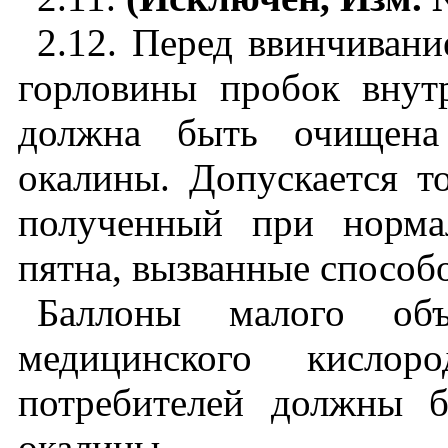
2.12. Перед ввинчивани
горловины пробок внут
должна быть очищена
окалины. Допускается т
полученный при норма
пятна, вызванные способ
Баллоны малого объ
медицинского кисло
потребителей должны 
окалины.