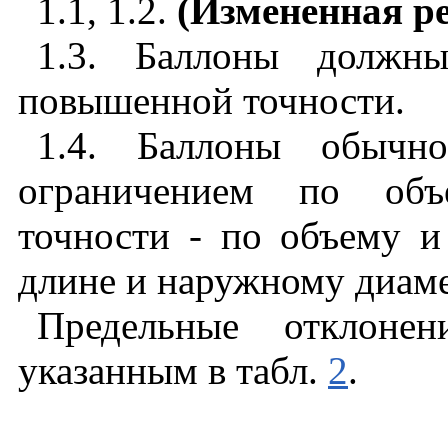
1.1, 1.2.
(Измененная ре
1.3. Баллоны должны
повышенной точности.
1.4. Баллоны обычно
ограничением по объ
точности - по объему 
длине и наружному диаме
Предельные отклонен
указанным в табл.
2
.