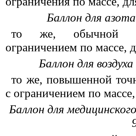
ограничения по массе, для
Баллон для азот
то же, обычной то
ограничением по массе, д
Баллон для воздух
то же, повышенной точн
с ограничением по массе,
Баллон для медицинског