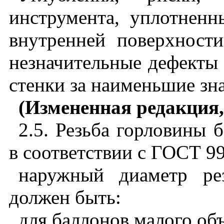
инструмента, уплотнен
внутренней поверхност
незначительные дефекты
стенки за наименьшие зна
(Измененная редакция,
2.5. Резьба горловины 
в соответствии с ГОСТ 99
наружный диаметр ре
должен быть:
для баллонов малого объ