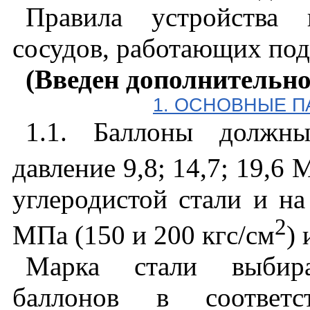
Правила устройства 
сосудов, работающих под
(Введен дополнительно
1. ОСНОВНЫЕ П
1.1. Баллоны должны
давление 9,8; 14,7; 19,6 
углеродистой стали и на
2
МПа (150 и 200 кгс/см
)
Марка стали выбирае
баллонов в соответ