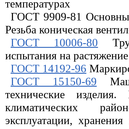
температурах
ГОСТ 9909-81 Основны
Резьба коническая вентил
ГОСТ 10006-80
Труб
испытания на растяжение
ГОСТ 14192-96
Маркиро
ГОСТ 15150-69
Маши
технические изделия.
климатических райо
эксплуатации, хранения