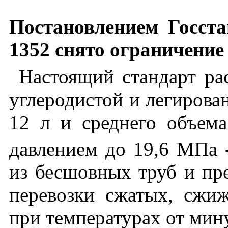
Постановлением Госст
1352 снято ограничение
Настоящий стандарт ра
углеродистой и легирован
12 л и среднего объем
давлением до 19,6 МПа -
из бесшовных труб и пр
перевозки сжатых, сжи
при температурах от мин