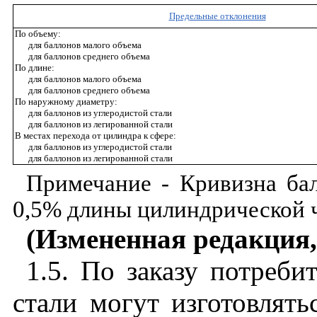
Предельные отклонения
По объему:
для баллонов малого объема
для баллонов среднего объема
По длине:
для баллонов малого объема
для баллонов среднего объема
По наружному диаметру:
для баллонов из углеродистой стали
для баллонов из легированной стали
В местах перехода от цилиндра к сфере:
для баллонов из углеродистой стали
для баллонов из легированной стали
Примечание - Кривизна бал
0,5% длины цилиндрической ч
(Измененная редакция, 
1.5. По заказу потреби
стали могут изготовлять