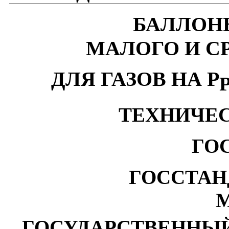
БАЛЛОН
МАЛОГО И С
ДЛЯ ГАЗОВ НА Р
ТЕХНИЧЕ
ГОС
ГОССТАН
М
ГОСУДАРСТВЕННЫЙ