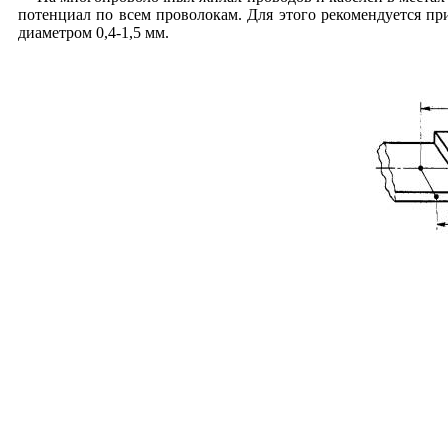
потенциал по всем проволокам. Для этого рекомендуется пр
диаметром 0,4-1,5 мм.