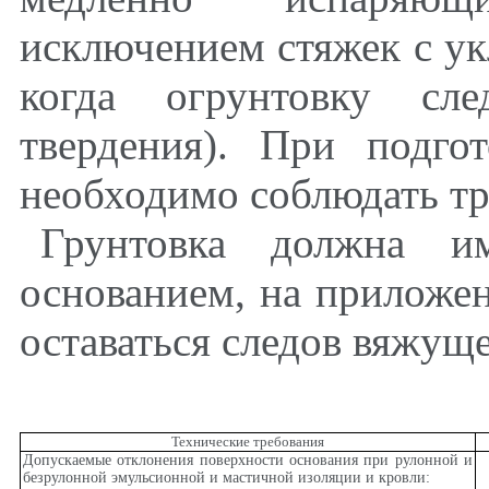
исключением стяжек с ук
когда огрунтовку сл
твердения). При подго
необходимо соблюдать т
Грунтовка должна и
основанием, на приложе
оставаться следов вяжуще
Технические требования
Допускаемые отклонения поверхности основания при рулонной и
безрулонной эмульсионной и мастичной изоляции и кровли: