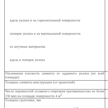
вдоль уклона и на горизонтальной поверхности
поперек уклона и на вертикальной поверхности
из штучных материалов:
вдоль и поперек уклона
Отклонения плоскости элемента от заданного уклона (по всей
площади)
Толщина элемента конструкции (от проектной)
Число неровностей (плавного очертания протяженностью не более
2
150 мм) на площади поверхности 4 м
Толщина грунтовки, мм: