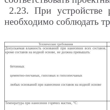
2.23. При устройстве
необходимо соблюдать т
Технические требования
Допускаемая влажность оснований при нанесении всех составов,
кроме составов на водной основе, не должна превышать:
бетонных
цементно-песчаных, гипсовых и гипсопесчаных
любых оснований при нанесении составов на водной основе
Температура при нанесении горячих мастик,
°
С: