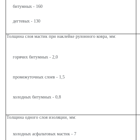
битумных - 160
дегтевых - 130
Толщина слоя мастик при наклейке рулонного ковра, мм:
горячих битумных - 2,0
промежуточных слоев - 1,5
холодных битумных - 0,8
Толщина одного слоя изоляции, мм:
холодных асфальтовых мастик - 7