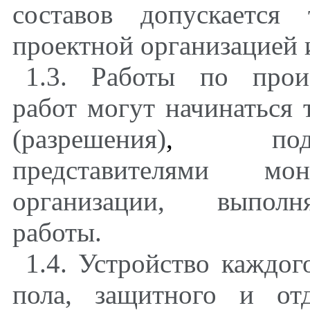
составов допускается
проектной организацией 
1.3. Работы по прои
работ могут начинаться 
(разрешения)
,
подпис
представителями м
организации, выполн
работы.
1.4. Устройство каждог
пола, защитного и от